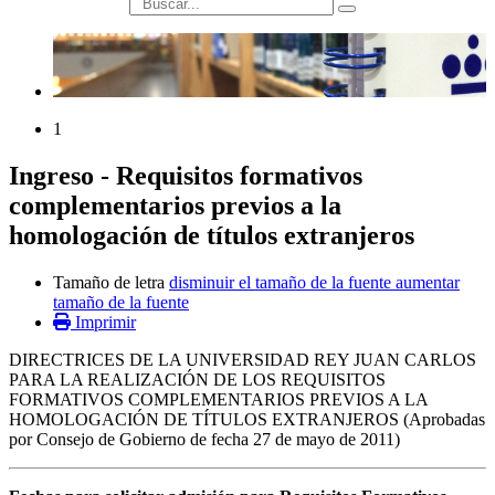
búsqueda
1
Ingreso - Requisitos formativos
complementarios previos a la
homologación de títulos extranjeros
Tamaño de letra
disminuir el tamaño de la fuente
aumentar
tamaño de la fuente
Imprimir
DIRECTRICES DE LA UNIVERSIDAD REY JUAN CARLOS
PARA LA REALIZACIÓN DE LOS REQUISITOS
FORMATIVOS COMPLEMENTARIOS PREVIOS A LA
HOMOLOGACIÓN DE TÍTULOS EXTRANJEROS (Aprobadas
por Consejo de Gobierno de fecha 27 de mayo de 2011)