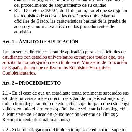
del procedimiento de aseguramiento de su calidad.
Real Decreto 534/2024, de 11 de junio, por el que se regulan
los requisitos de acceso a las enseñanzas universitarias
oficiales de Grado, las características básicas de la prueba de
acceso y la normativa básica de los procedimientos de
admisión
Art. 1 – ÁMBITO DE APLICACIÓN
Las presentes directrices serán de aplicación para las solicitudes de
estudiantes con estudios universitarios extranjeros totales que, tras
solicitar la homologación de su título en el Ministerio de Educación
de España, tienen que realizar unos Requisitos Formativos
Complementarios.
Art. 2 – PROCEDIMIENTO
2.1.- En el caso de que un estudiante tenga totalmente superados sus
estudios universitarios en una universidad de un país extranjero, y
quiera homologar su título de educación superior para que éste tenga
validez en todo el territorio español, ha de solicitar la homologación
al Ministerio de Educación (Subdirección General de Títulos y
Reconocimiento de Cualificaciones).
2.2.- Si la homologación del título extranjero de educación superior