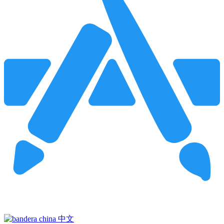
Pincha para buscar