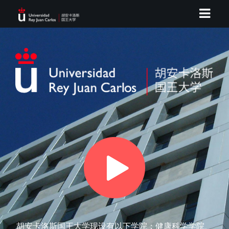
胡安卡洛斯国王大学现设有以下学院：健康科学学院、