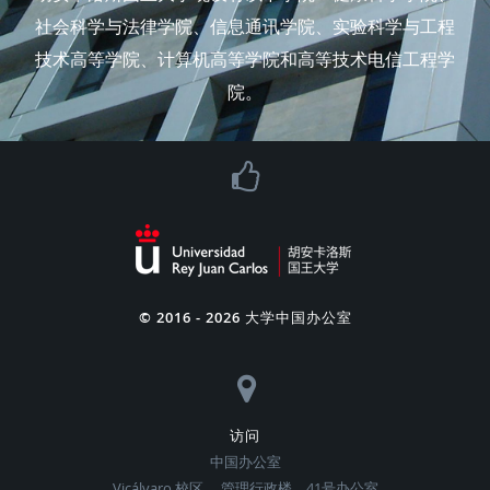
社会科学与法律学院、信息通讯学院、实验科学与工程
技术高等学院、计算机高等学院和高等技术电信工程学
院。
© 2016 -
2026 大学中国办公室
访问
中国办公室
Vicálvaro 校区， 管理行政楼，41号办公室