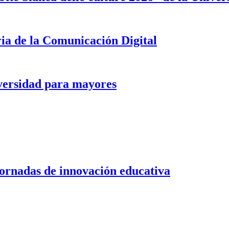
ria de la Comunicación Digital
versidad para mayores
jornadas de innovación educativa