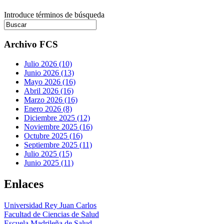
Introduce términos de búsqueda
Archivo FCS
Julio 2026 (10)
Junio 2026 (13)
Mayo 2026 (16)
Abril 2026 (16)
Marzo 2026 (16)
Enero 2026 (8)
Diciembre 2025 (12)
Noviembre 2025 (16)
Octubre 2025 (16)
Septiembre 2025 (11)
Julio 2025 (15)
Junio 2025 (11)
Enlaces
Universidad Rey Juan Carlos
Facultad de Ciencias de Salud
Escuela Madrileña de Salud