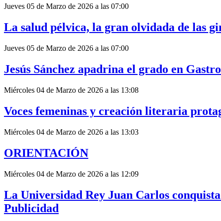
Jueves 05 de Marzo de 2026 a las 07:00
La salud pélvica, la gran olvidada de las gi
Jueves 05 de Marzo de 2026 a las 07:00
Jesús Sánchez apadrina el grado en Gastr
Miércoles 04 de Marzo de 2026 a las 13:08
Voces femeninas y creación literaria prota
Miércoles 04 de Marzo de 2026 a las 13:03
ORIENTACIÓN
Miércoles 04 de Marzo de 2026 a las 12:09
La Universidad Rey Juan Carlos conquista
Publicidad