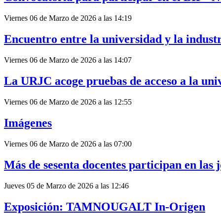
Viernes 06 de Marzo de 2026 a las 14:19
Encuentro entre la universidad y la indust
Viernes 06 de Marzo de 2026 a las 14:07
La URJC acoge pruebas de acceso a la uni
Viernes 06 de Marzo de 2026 a las 12:55
Imágenes
Viernes 06 de Marzo de 2026 a las 07:00
Más de sesenta docentes participan en las 
Jueves 05 de Marzo de 2026 a las 12:46
Exposición: TAMNOUGALT In-Origen