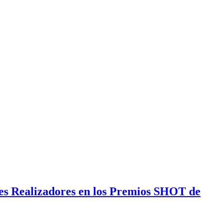
nes Realizadores en los Premios SHOT de