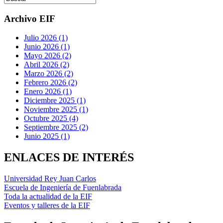
Archivo EIF
Julio 2026 (1)
Junio 2026 (1)
Mayo 2026 (2)
Abril 2026 (2)
Marzo 2026 (2)
Febrero 2026 (2)
Enero 2026 (1)
Diciembre 2025 (1)
Noviembre 2025 (1)
Octubre 2025 (4)
Septiembre 2025 (2)
Junio 2025 (1)
ENLACES DE INTERÉS
Universidad Rey Juan Carlos
Escuela de Ingeniería de Fuenlabrada
Toda la actualidad de la EIF
Eventos y talleres de la EIF