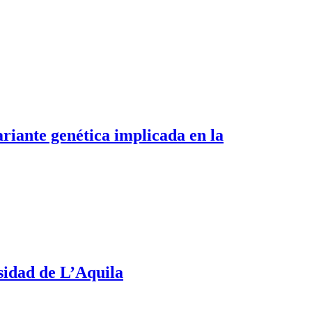
riante genética implicada en la
sidad de L’Aquila