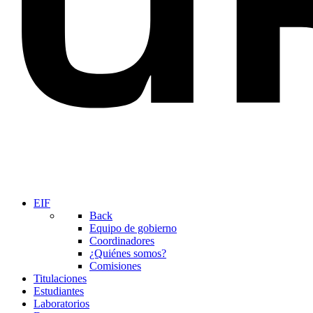
EIF
Back
Equipo de gobierno
Coordinadores
¿Quiénes somos?
Comisiones
Titulaciones
Estudiantes
Laboratorios