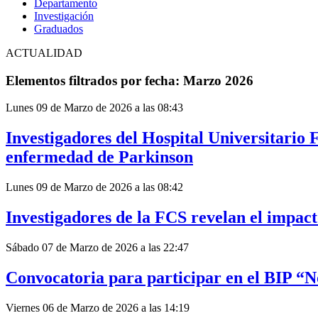
Departamento
Investigación
Graduados
ACTUALIDAD
Elementos filtrados por fecha: Marzo 2026
Lunes 09 de Marzo de 2026 a las 08:43
Investigadores del Hospital Universitario 
enfermedad de Parkinson
Lunes 09 de Marzo de 2026 a las 08:42
Investigadores de la FCS revelan el impacto
Sábado 07 de Marzo de 2026 a las 22:47
Convocatoria para participar en el BIP “No
Viernes 06 de Marzo de 2026 a las 14:19