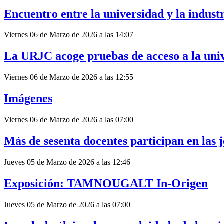
Encuentro entre la universidad y la indust
Viernes 06 de Marzo de 2026 a las 14:07
La URJC acoge pruebas de acceso a la uni
Viernes 06 de Marzo de 2026 a las 12:55
Imágenes
Viernes 06 de Marzo de 2026 a las 07:00
Más de sesenta docentes participan en las 
Jueves 05 de Marzo de 2026 a las 12:46
Exposición: TAMNOUGALT In-Origen
Jueves 05 de Marzo de 2026 a las 07:00