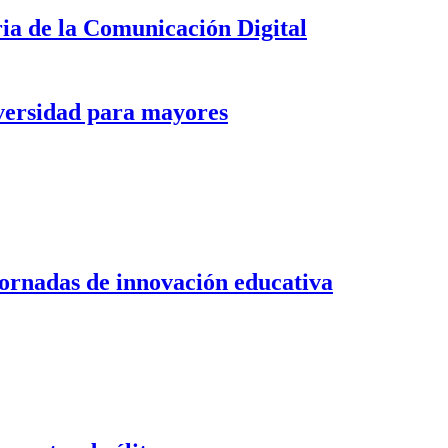
ria de la Comunicación Digital
versidad para mayores
jornadas de innovación educativa