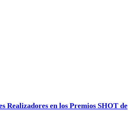
nes Realizadores en los Premios SHOT de