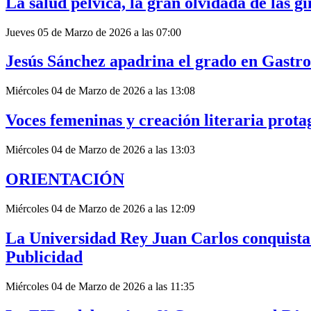
La salud pélvica, la gran olvidada de las gi
Jueves 05 de Marzo de 2026 a las 07:00
Jesús Sánchez apadrina el grado en Gastr
Miércoles 04 de Marzo de 2026 a las 13:08
Voces femeninas y creación literaria prota
Miércoles 04 de Marzo de 2026 a las 13:03
ORIENTACIÓN
Miércoles 04 de Marzo de 2026 a las 12:09
La Universidad Rey Juan Carlos conquista
Publicidad
Miércoles 04 de Marzo de 2026 a las 11:35